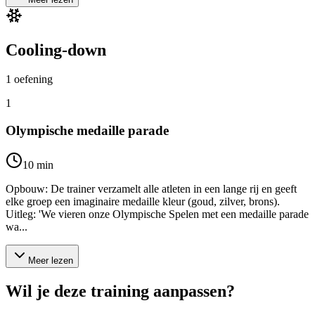
Cooling-down
1
oefening
1
Olympische medaille parade
10
min
Opbouw: De trainer verzamelt alle atleten in een lange rij en geeft
elke groep een imaginaire medaille kleur (goud, zilver, brons).
Uitleg: 'We vieren onze Olympische Spelen met een medaille parade
wa...
Meer lezen
Wil je deze training aanpassen?