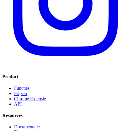
Product
Functies
Prijzen
Chrome Extensie
API
Resources
Documentatie