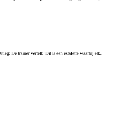
g: De trainer vertelt: 'Dit is een estafette waarbij elk...