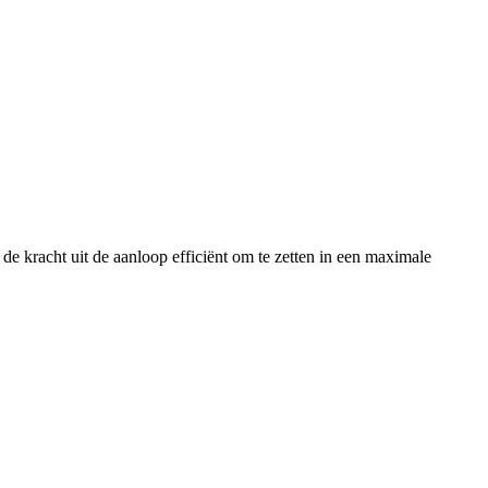
 de kracht uit de aanloop efficiënt om te zetten in een maximale