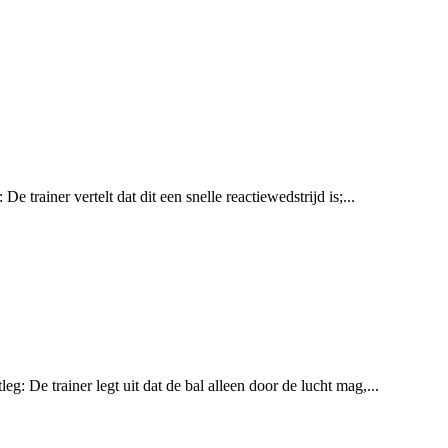
trainer vertelt dat dit een snelle reactiewedstrijd is;...
: De trainer legt uit dat de bal alleen door de lucht mag,...