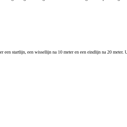
 startlijn, een wissellijn na 10 meter en een eindlijn na 20 meter. Uitle