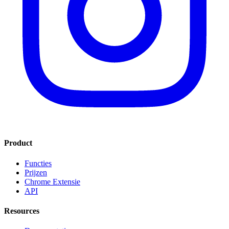
Product
Functies
Prijzen
Chrome Extensie
API
Resources