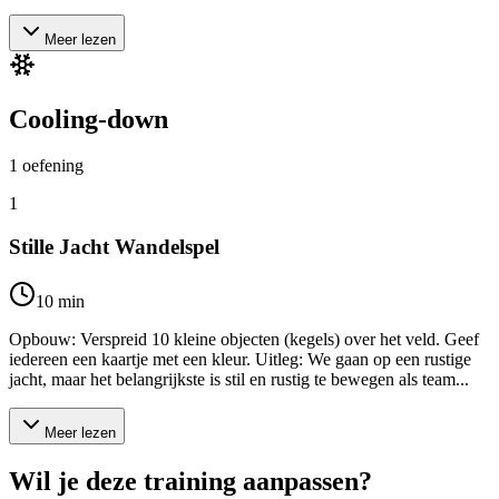
Meer lezen
Cooling-down
1
oefening
1
Stille Jacht Wandelspel
10
min
Opbouw: Verspreid 10 kleine objecten (kegels) over het veld. Geef
iedereen een kaartje met een kleur. Uitleg: We gaan op een rustige
jacht, maar het belangrijkste is stil en rustig te bewegen als team...
Meer lezen
Wil je deze training aanpassen?