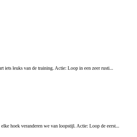
iets leuks van de training. Actie: Loop in een zeer rusti...
elke hoek veranderen we van loopstijl. Actie: Loop de eerst...