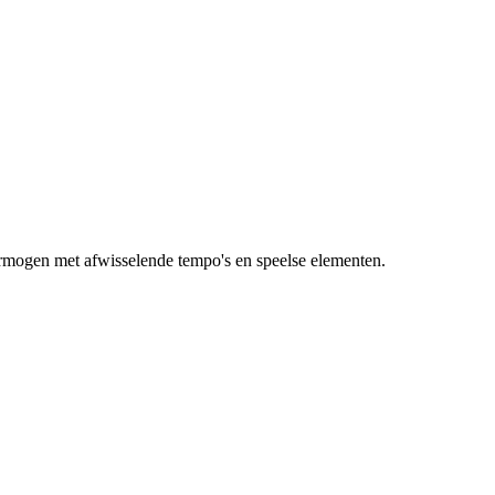
rmogen met afwisselende tempo's en speelse elementen.