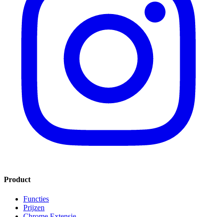
Product
Functies
Prijzen
Chrome Extensie