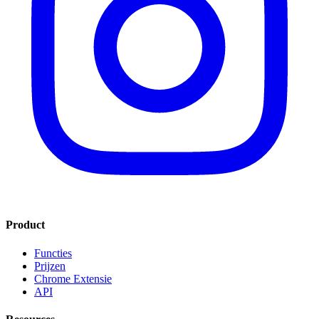
Product
Functies
Prijzen
Chrome Extensie
API