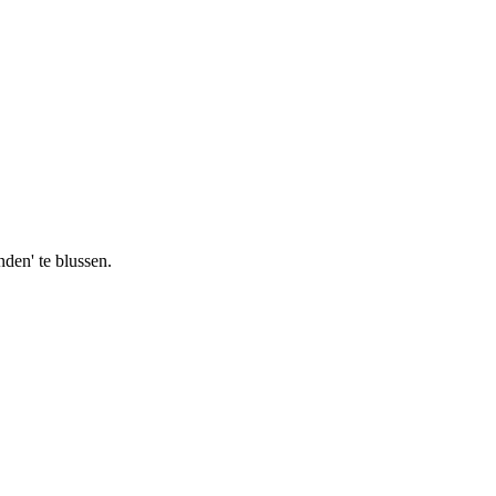
den' te blussen.