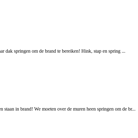
r dak springen om de brand te bereiken! Hink, stap en spring ...
en staan in brand! We moeten over de muren heen springen om de br...