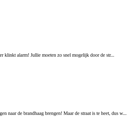
 klinkt alarm! Jullie moeten zo snel mogelijk door de str...
en naar de brandhaag brengen! Maar de straat is te heet, dus w...