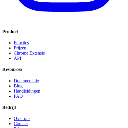
Product
Functies
Prijzen
Chrome Extensie
API
Resources
Documentatie
Blog
Handleidingen
FAQ
Bedrijf
Over ons
Contact