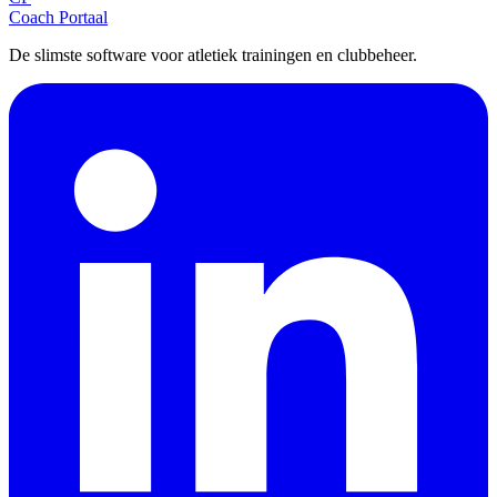
Coach Portaal
De slimste software voor atletiek trainingen en clubbeheer.