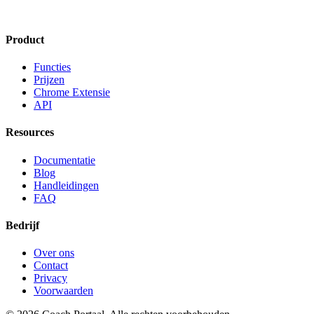
Product
Functies
Prijzen
Chrome Extensie
API
Resources
Documentatie
Blog
Handleidingen
FAQ
Bedrijf
Over ons
Contact
Privacy
Voorwaarden