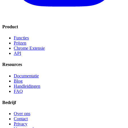
Product
Functies
Prijzen
Chrome Extensie
API
Resources
Documentatie
Blog
Handleidingen
FAQ
Bedrijf
Over ons
Contact
Privacy