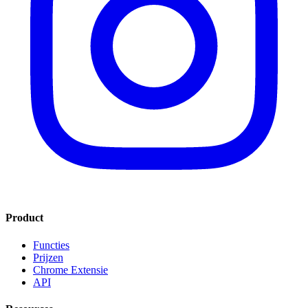
Product
Functies
Prijzen
Chrome Extensie
API