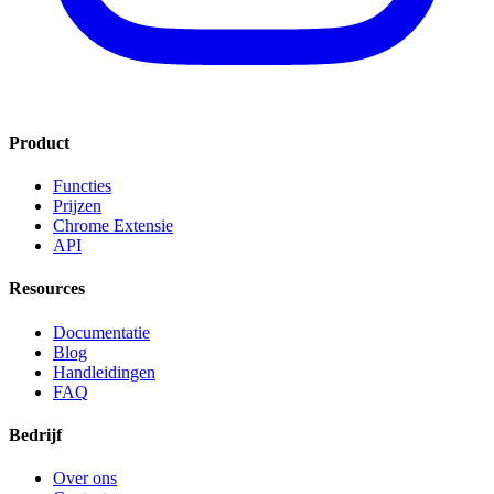
Product
Functies
Prijzen
Chrome Extensie
API
Resources
Documentatie
Blog
Handleidingen
FAQ
Bedrijf
Over ons