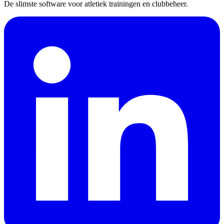
De slimste software voor atletiek trainingen en clubbeheer.