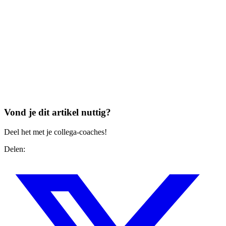
Vond je dit artikel nuttig?
Deel het met je collega-coaches!
Delen: