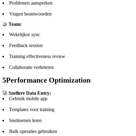
Problemen aanspreken
Vragen beantwoorden
🤝
Team:
Wekelijkse sync
Feedback session
Training effectiveness review
Collaboratie verbeteren
5
Performance Optimization
🚀
Snellere Data Entry:
Gebruik mobile app
Templates voor training
Sneltoetsen leren
Bulk operaties gebruiken