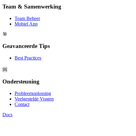
Team & Samenwerking
Team Beheer
Mobiel App
🎯
Geavanceerde Tips
Best Practices
🆘
Ondersteuning
Probleemoplossing
Veelgestelde Vragen
Contact
Docs