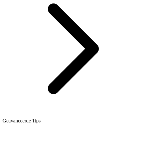
Geavanceerde Tips