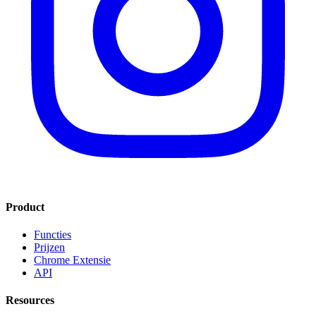
Product
Functies
Prijzen
Chrome Extensie
API
Resources