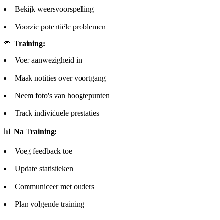
Bekijk weersvoorspelling
Voorzie potentiële problemen
🏃
Training:
Voer aanwezigheid in
Maak notities over voortgang
Neem foto's van hoogtepunten
Track individuele prestaties
📊
Na Training:
Voeg feedback toe
Update statistieken
Communiceer met ouders
Plan volgende training