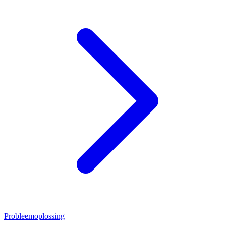
Probleemoplossing