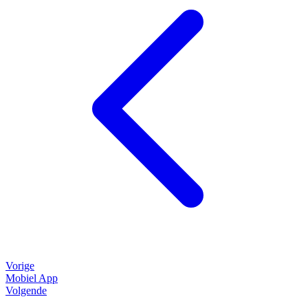
Vorige
Mobiel App
Volgende